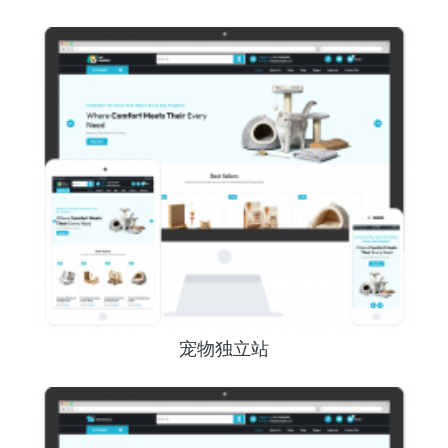
宠物独立站