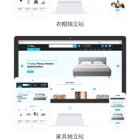
衣帽独立站
家具独立站