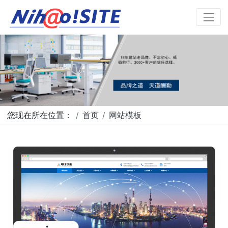
您现在所在位置：
首页
网站模板