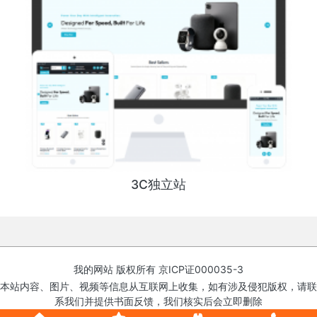
3C独立站
我的网站 版权所有
京ICP证000035-3
本站内容、图片、视频等信息从互联网上收集，如有涉及侵犯版权，请联
系我们并提供书面反馈，我们核实后会立即删除