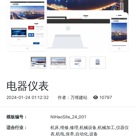
电器仪表
2024-01-24 01:12:32
作者：万维建站
10797
模板编号：
NiHaoSite_24_001
适合行业：
机床,维修,修理,机械设备,机械加工,仪器仪
表,机电,保养,自动化,设备