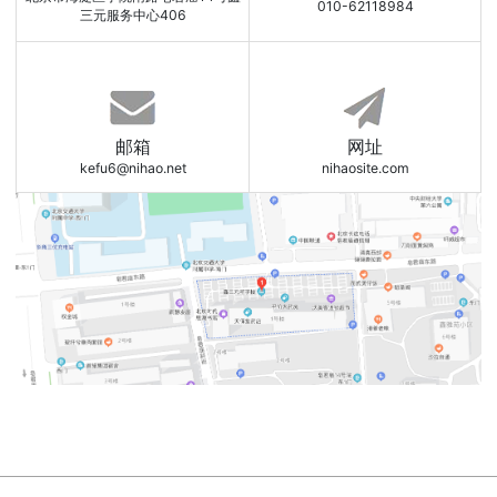
010-62118984
三元服务中心406
邮箱
网址
kefu6@nihao.net
nihaosite.com