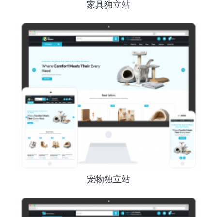
家具独立站
宠物独立站