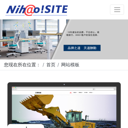
您现在所在位置：
首页
网站模板