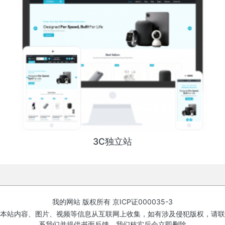
3C独立站
我的网站 版权所有
京ICP证000035-3
本站内容、图片、视频等信息从互联网上收集，如有涉及侵犯版权，请联
系我们并提供书面反馈，我们核实后会立即删除