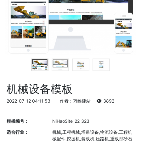
机械设备模板
2022-07-12 04:11:53
作者：万维建站
3892
模板编号：
NiHaoSite_22_323
适合行业：
机械,工程机械,塔吊设备,物流设备,工程机
械配件,挖掘机,装载机,压路机,重载型砂石