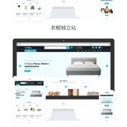
衣帽独立站