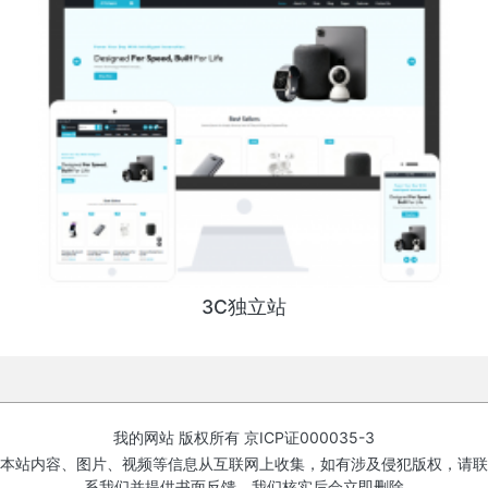
3C独立站
我的网站 版权所有
京ICP证000035-3
本站内容、图片、视频等信息从互联网上收集，如有涉及侵犯版权，请联
系我们并提供书面反馈，我们核实后会立即删除