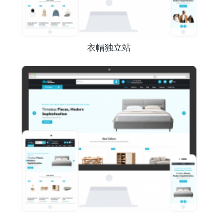
衣帽独立站