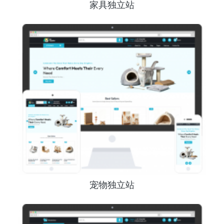
家具独立站
宠物独立站