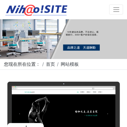
您现在所在位置：
首页
网站模板