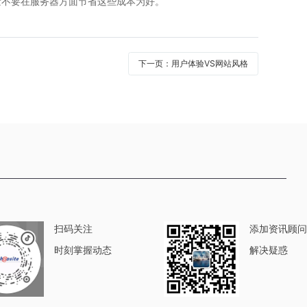
不要在服务器方面节省这些成本为好。
下一页：用户体验VS网站风格
扫码关注
添加资讯顾问
时刻掌握动态
解决疑惑