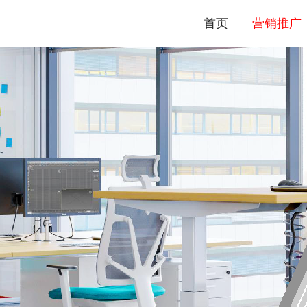
首页
营销推广