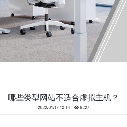
哪些类型网站不适合虚拟主机？
2022/01/17 10:14
9227