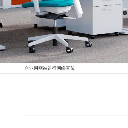
企业用网站进行网络宣传