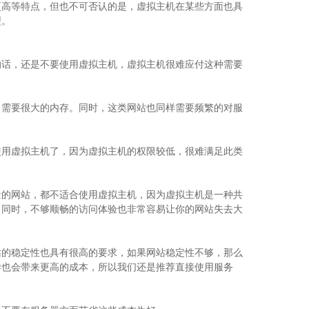
更高等特点，但也不可否认的是，虚拟主机在某些方面也具
型。
话，还是不要使用虚拟主机，虚拟主机很难应付这种需要
需要很大的内存。同时，这类网站也同样需要频繁的对服
。
用虚拟主机了，因为虚拟主机的权限较低，很难满足此类
的网站，都不适合使用虚拟主机，因为虚拟主机是一种共
。同时，不够顺畅的访问体验也非常容易让你的网站失去大
的稳定性也具有很高的要求，如果网站稳定性不够，那么
样也会带来更高的成本，所以我们还是推荐直接使用服务