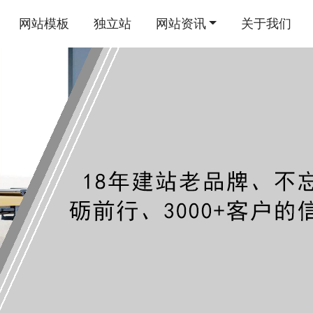
网站模板
独立站
网站资讯
关于我们