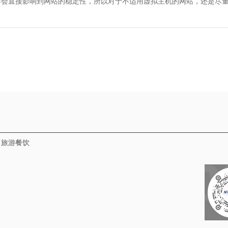
直接影响到网站的稳定性，所以对于不适用虚拟主机的网站，还是尽量
旅游餐饮