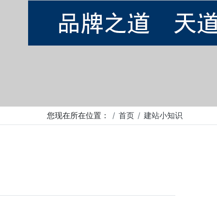
您现在所在位置：
首页
建站小知识