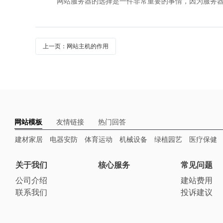
网站服务器的选择是一件非常重要的事情，因为服务器会
上一页：网站主机的作用
网站模板
友情链接
热门回答
建材家居
电器安防
体育运动
机械设备
绿植园艺
医疗保健
关于我们
核心服务
常见问题
公司介绍
建站费用
联系我们
投诉建议