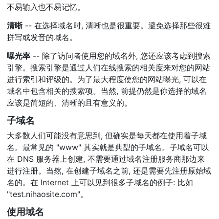
不易输入也不易记忆。
清晰
-- 在选择域名时, 清晰也是很重要。避免选择那些很难
拼写或发音的域名。
曝光率
-- 除了访问者使用您的域名外, 您还应该考虑到搜索
引擎。搜索引擎是通过人们在线搜索的相关度来对您的网站
进行索引和评级的。为了最大程度使您的网站曝光, 可以在
域名中包含相关的搜索项。当然, 前提仍然是你选择的域名
应该是简短的、清晰的且有意义的。
子域名
大多数人们可能没有意思到, 但确实是每天都在使用着子域
名。最常见的 "www" 其实就是典型的子域名。子域名可以
在 DNS 服务器上创建, 不需要通过域名注册服务商那边来
进行注册。当然, 在创建子域名之前, 还是需要先注册原始域
名的。在 Internet 上可以见到很多子域名的例子: 比如
"test.nihaosite.com"。
使用域名