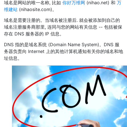
域名是网站的唯一名称, 比如
你好万维网
(nihao.net) 和
万
维建站
(nihaosite.com)。
域名是需要注册的。当域名被注册后. 就会被添加到自己的
域名注册服务商那里, 连同与您的网站有关信息 -- 包括被保
存在 DNS 服务器的 IP 信息。
DNS 指的是域名系统 (Domain Name System)。DNS 服
务器负责向 Internet 上的其他计算机通知有关你的域名和地
址信息。