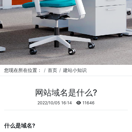
您现在所在位置：
首页
建站小知识
网站域名是什么?
2022/10/05 16:14
11646
什么是域名?