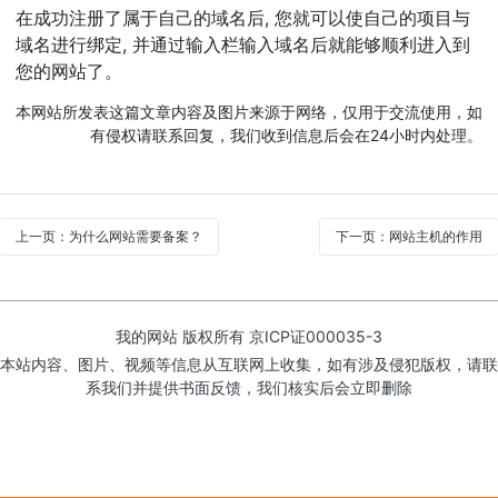
在成功注册了属于自己的域名后, 您就可以使自己的项目与
域名进行绑定, 并通过输入栏输入域名后就能够顺利进入到
您的网站了。
本网站所发表这篇文章内容及图片来源于网络，仅用于交流使用，如
有侵权请联系回复，我们收到信息后会在24小时内处理。
上一页：为什么网站需要备案？
下一页：网站主机的作用
我的网站 版权所有
京ICP证000035-3
本站内容、图片、视频等信息从互联网上收集，如有涉及侵犯版权，请联
系我们并提供书面反馈，我们核实后会立即删除