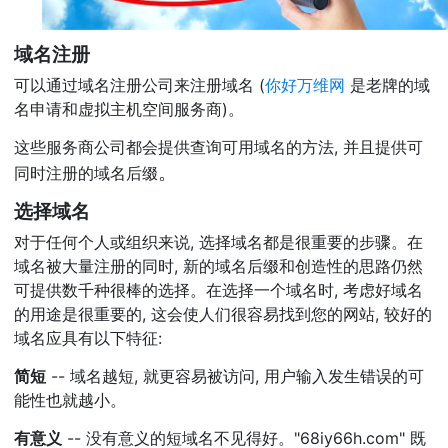
域名注册
可以通过域名注册公司来注册域名 (
你好万维网
是老牌的域
名申请和虚拟主机空间服务商)。
这些服务商公司都会提供查询可用域名的方法, 并且提供可
。
同时注册的域名后缀
选择域名
对于任何个人或组织来说, 选择域名都是很重要的步骤。在
域名被大量注册的同时, 新的域名后缀和创造性的思路仍然
可提供数千种很棒的选择。在选择一个域名时, 考虑好域名
的用途是很重要的, 这会使人们很容易找到您的网站, 较好的
域名应具有以下特征:
简短
-- 域名越短, 就更容易被访问, 用户输入发生错误的可
能性也就越小。
有意义
-- 没有意义的短域名不见得好。"68iy66h.com" 既